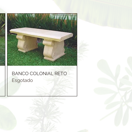
BANCO COLONIAL RETO
Esgotado