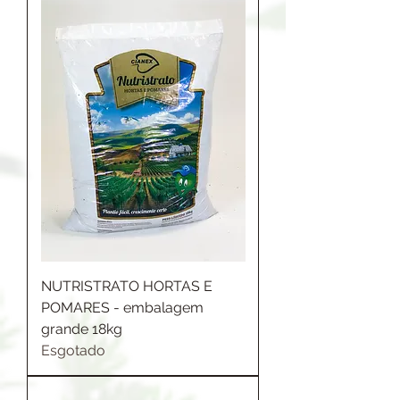
NUTRISTRATO HORTAS E
POMARES - embalagem
grande 18kg
Esgotado