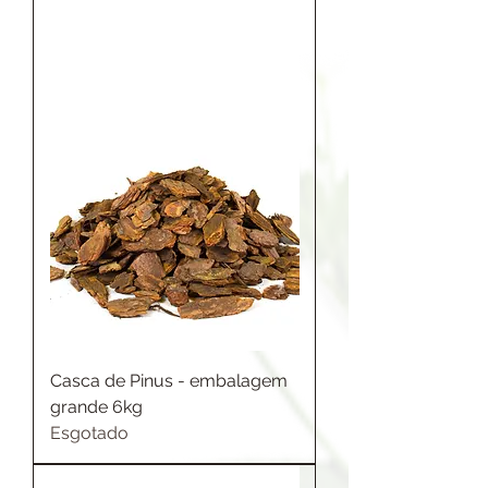
Casca de Pinus - embalagem
grande 6kg
Esgotado