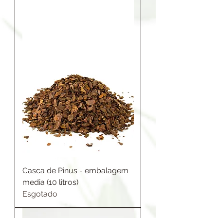
Casca de Pinus - embalagem
media (10 litros)
Esgotado