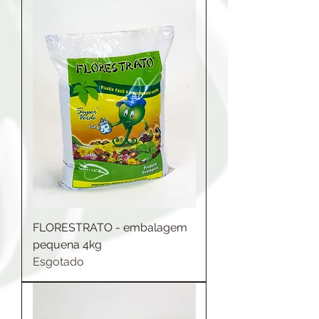
FLORESTRATO - embalagem
pequena 4kg
Esgotado