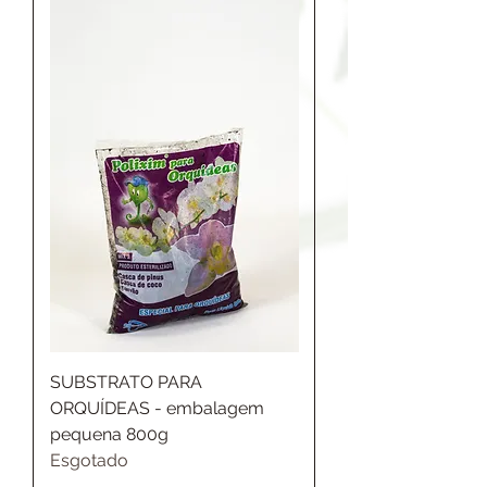
SUBSTRATO PARA
ORQUÍDEAS - embalagem
pequena 800g
Esgotado