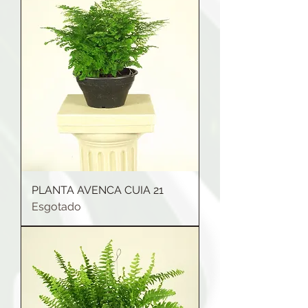
PLANTA AVENCA CUIA 21
Esgotado