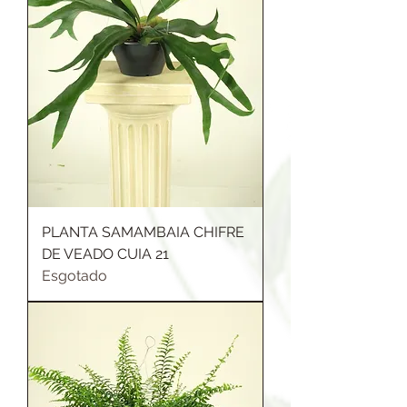
PLANTA SAMAMBAIA CHIFRE
DE VEADO CUIA 21
Esgotado