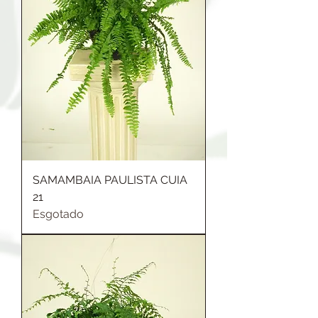
SAMAMBAIA PAULISTA CUIA
21
Esgotado