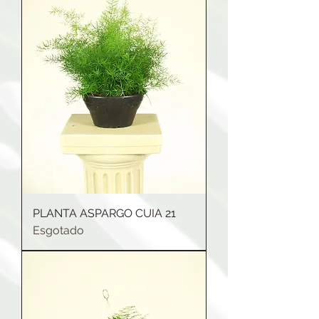
PLANTA ASPARGO CUIA 21
Esgotado