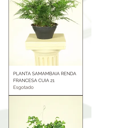
PLANTA SAMAMBAIA RENDA
FRANCESA CUIA 21
Esgotado