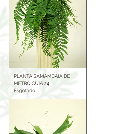
PLANTA SAMAMBAIA DE
METRO CUIA 24
Esgotado