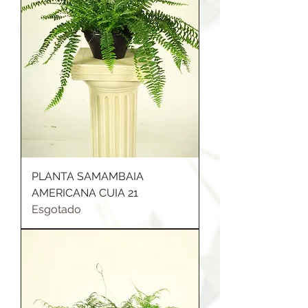
PLANTA SAMAMBAIA
AMERICANA CUIA 21
Esgotado