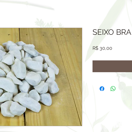
SEIXO BRA
Preço
R$ 30,00