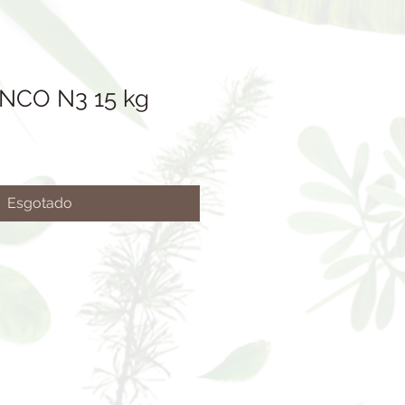
NCO N3 15 kg
Esgotado