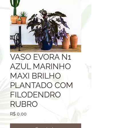
VASO EVORA N1
AZUL MARINHO
MAXI BRILHO
PLANTADO COM
FILODENDRO
RUBRO
Preço
R$ 0,00