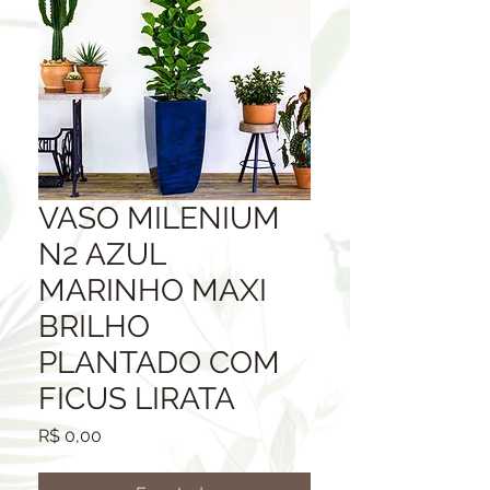
VASO MILENIUM
N2 AZUL
MARINHO MAXI
BRILHO
PLANTADO COM
FICUS LIRATA
Preço
R$ 0,00